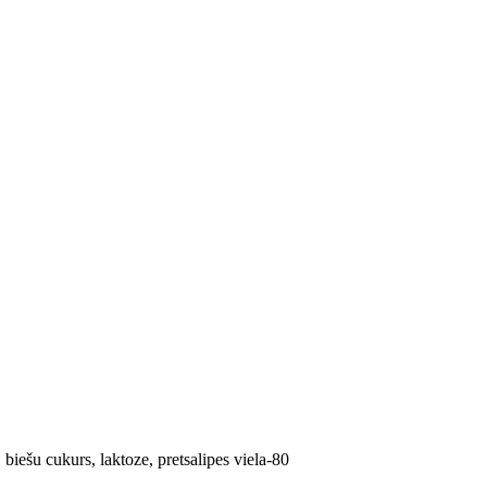
biešu cukurs, laktoze, pretsalipes viela-80